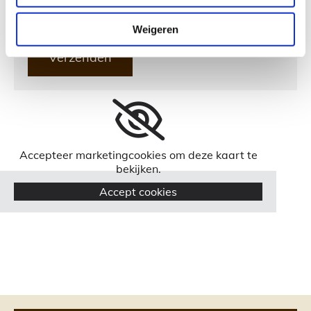
Weigeren
Accepteer marketingcookies om deze kaart te
bekijken.
Accept cookies