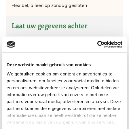
Flexibel, alleen op zondag gesloten
Laat uw gegevens achter
Naam*
Deze website maakt gebruik van cookies
E-mail *
We gebruiken cookies om content en advertenties te
personaliseren, om functies voor social media te bieden
en om ons websiteverkeer te analyseren. Ook delen we
informatie over uw gebruik van onze site met onze
Telefoon*
partners voor social media, adverteren en analyse. Deze
partners kunnen deze gegevens combineren met andere
informatie die u aan ze heeft verstrekt of die ze hebben
verzameld op basis van uw gebruik van hun services.
Bericht*